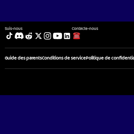
Suis-nous
Contacte-nous
Guide des parents
Conditions de service
Politique de confidentia