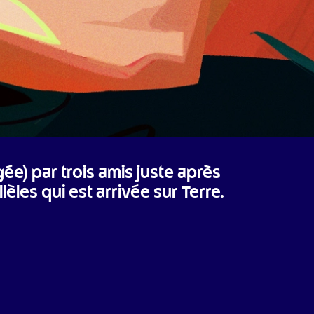
e) par trois amis juste après 
les qui est arrivée sur Terre.
