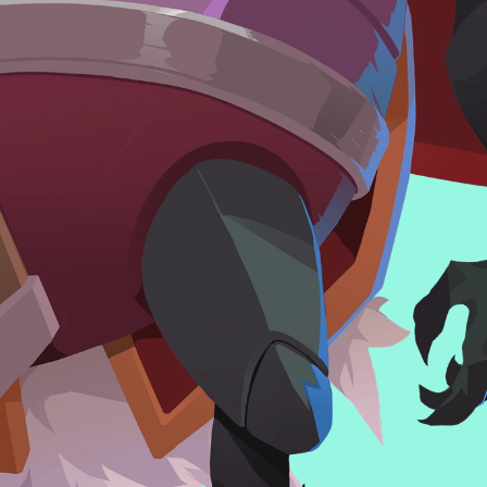
tiel de cette nouvelle 