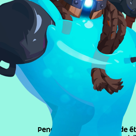
Pendant que tout le monde étai